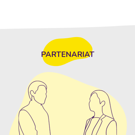
PARTENARIAT