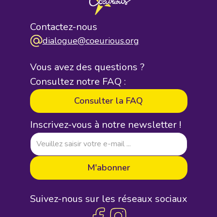
Contactez-nous
dialogue@coeurious.org
Vous avez des questions ?
Consultez notre FAQ :
Consulter la FAQ
Inscrivez-vous à notre newsletter !
Suivez-nous sur les réseaux sociaux