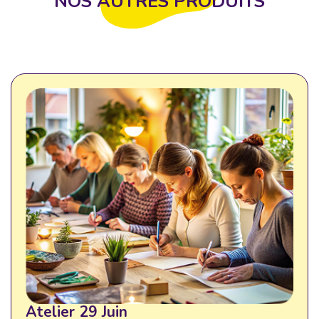
NOS AUTRES PRODUITS
Atelier 29 Juin