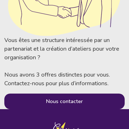
Vous êtes une structure intéressée par un
partenariat et la création d’ateliers pour votre
organisation ?
Nous avons 3 offres distinctes pour vous.
Contactez-nous pour plus d’informations.
Nous contacter