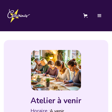
Atelier à venir
Horaire :
A venir