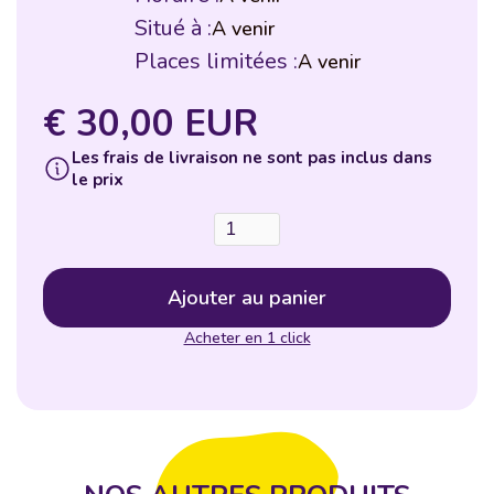
Situé à :
A venir
Places limitées :
A venir
€ 30,00 EUR
Les frais de livraison ne sont pas inclus dans
le prix
Acheter en 1 click