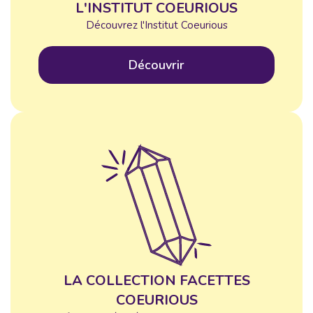
L'INSTITUT COEURIOUS
Découvrez l'Institut Coeurious
Découvrir
LA COLLECTION FACETTES
COEURIOUS