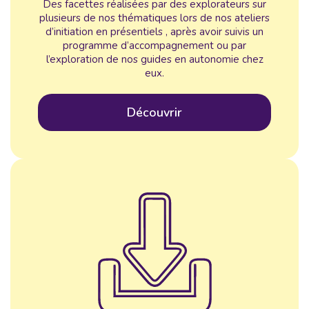
Des facettes réalisées par des explorateurs sur
plusieurs de nos thématiques lors de nos ateliers
d’initiation en présentiels , après avoir suivis un
programme d’accompagnement ou par
l’exploration de nos guides en autonomie chez
eux.
Découvrir