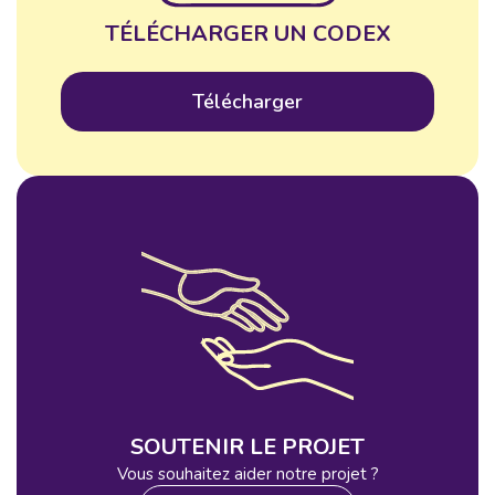
TÉLÉCHARGER UN CODEX
Télécharger
SOUTENIR LE PROJET
Vous souhaitez aider notre projet ?