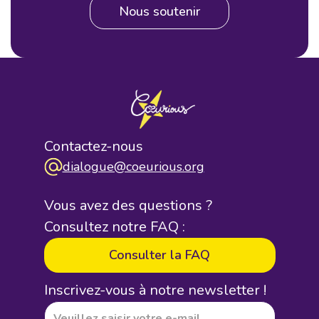
Nous soutenir
Contactez-nous
dialogue@coeurious.org
Vous avez des questions ?
Consultez notre FAQ :
Consulter la FAQ
Inscrivez-vous à notre newsletter !