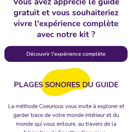
Vous avez apprécié le guide
gratuit et vous souhaiteriez
vivre l'expérience complète
avec notre kit ?
Découvrir l'expérience complète
PLAGES SONORES DU GUIDE
La méthode Coeurious vous invite à explorer et
garder trace de votre monde intérieur et du
monde qui vous entoure, au travers de la