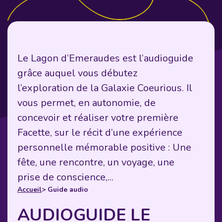
Le Lagon d’Emeraudes est l’audioguide
grâce auquel vous débutez
l’exploration de la Galaxie Coeurious. Il
vous permet, en autonomie, de
concevoir et réaliser votre première
Facette, sur le récit d’une expérience
personnelle mémorable positive : Une
fête, une rencontre, un voyage, une
prise de conscience,...
Accueil
> Guide audio
AUDIOGUIDE LE