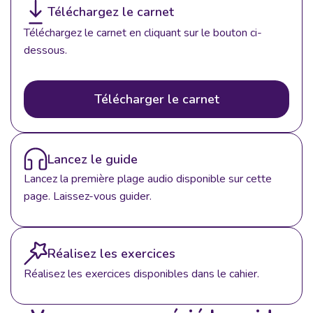
Téléchargez le carnet
Téléchargez le carnet en cliquant sur le bouton ci-
dessous.
Télécharger le carnet
Lancez le guide
Lancez la première plage audio disponible sur cette
page. Laissez-vous guider.
Réalisez les exercices
Réalisez les exercices disponibles dans le cahier.