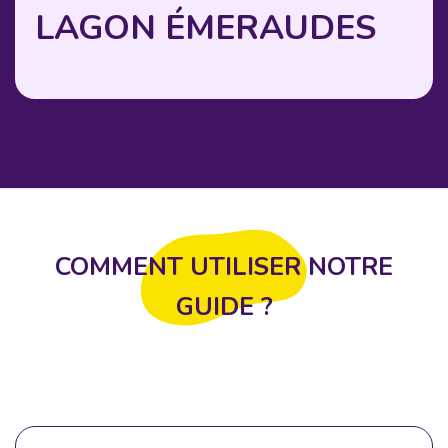
LAGON ÉMERAUDES
COMMENT UTILISER NOTRE
GUIDE ?