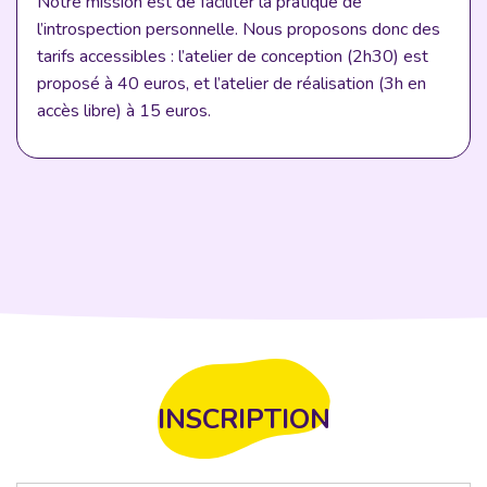
Notre mission est de faciliter la pratique de
l’introspection personnelle. Nous proposons donc des
tarifs accessibles : l’atelier de conception (2h30) est
proposé à 40 euros, et l’atelier de réalisation (3h en
accès libre) à 15 euros.
INSCRIPTION