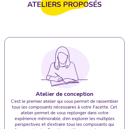
ATELIERS PROPOSÉS
Atelier de conception
C’est le premier atelier qui vous permet de rassembler
tous les composants nécessaires à votre Facette. Cet
atelier permet de vous replonger dans votre
expérience mémorable, d’en explorer les multiples
perspectives et d’extraire tous les composants qui