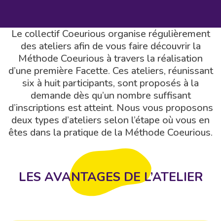
Le collectif Coeurious organise régulièrement
des ateliers afin de vous faire découvrir la
Méthode Coeurious à travers la réalisation
d’une première Facette. Ces ateliers, réunissant
six à huit participants, sont proposés à la
demande dès qu’un nombre suffisant
d’inscriptions est atteint. Nous vous proposons
deux types d’ateliers selon l’étape où vous en
êtes dans la pratique de la Méthode Coeurious.
LES AVANTAGES DE L’ATELIER