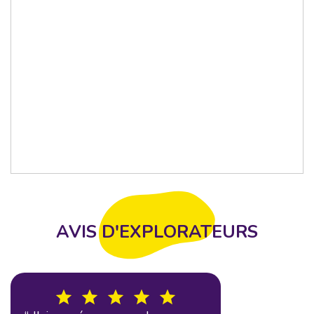
AVIS D'EXPLORATEURS