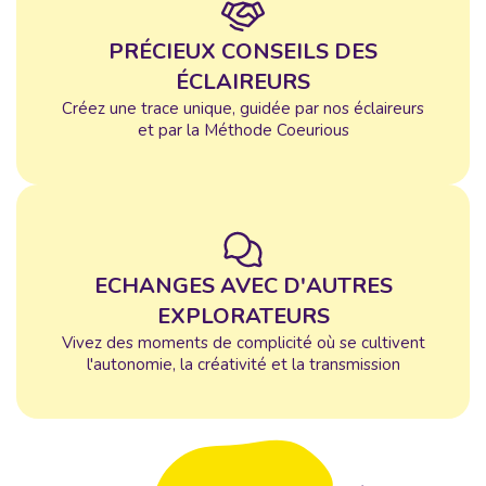
PRÉCIEUX CONSEILS DES
ÉCLAIREURS
Créez une trace unique, guidée par nos éclaireurs
et par la Méthode Coeurious
ECHANGES AVEC D'AUTRES
EXPLORATEURS
Vivez des moments de complicité où se cultivent
l'autonomie, la créativité et la transmission