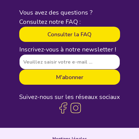
Vous avez des questions ?
Consultez notre FAQ :
Consulter la FAQ
Inscrivez-vous à notre newsletter !
Suivez-nous sur les réseaux sociaux