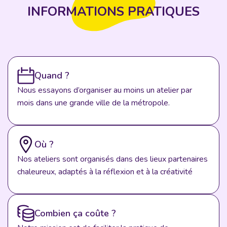
INFORMATIONS PRATIQUES
Quand ?
Nous essayons d’organiser au moins un atelier par
mois dans une grande ville de la métropole.
Où ?
Nos ateliers sont organisés dans des lieux partenaires
chaleureux, adaptés à la réflexion et à la créativité
Combien ça coûte ?