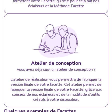
formeront votre Facette, guidé.e pour cela par nos
éclaireurs et la Méthode Facette
Atelier de conception
Vous avez déjà suivi un atelier de conception ?
L’atelier de réalisation vous permettra de fabriquer la
version finale de votre facette. Cet atelier permet de
fabriquer la version finale de votre Facette, grâce aux
conseils de nos éclaireurs et de la multitude d’outils
créatifs à votre disposition.
Quelques exemples de Facettes