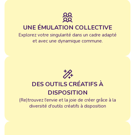
UNE ÉMULATION COLLECTIVE
Explorez votre singularité dans un cadre adapté
et avec une dynamique commune.
DES OUTILS CRÉATIFS À
DISPOSITION
(Re)trouvez l'envie et la joie de créer grâce à la
diversité d'outils créatifs à disposition