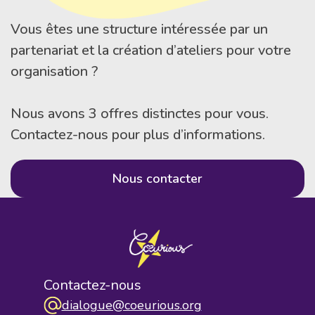
Vous êtes une structure intéressée par un
partenariat et la création d’ateliers pour votre
organisation ?
Nous avons 3 offres distinctes pour vous.
Contactez-nous pour plus d’informations.
Nous contacter
Contactez-nous
dialogue@coeurious.org