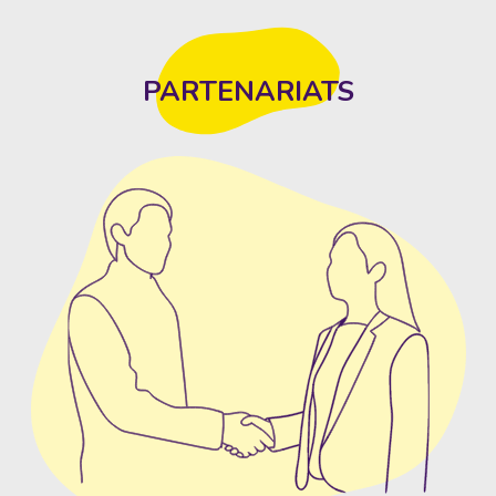
PARTENARIATS