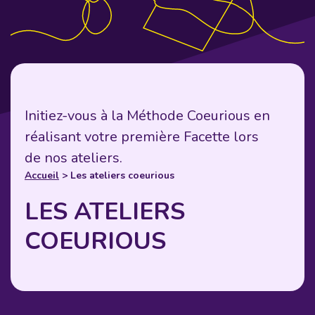
Initiez-vous à la Méthode Coeurious en
réalisant votre première Facette lors
de nos ateliers.
Accueil
> Les ateliers coeurious
LES ATELIERS
COEURIOUS